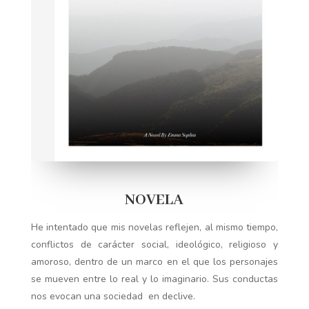
NOVELA
He intentado que mis novelas reflejen, al mismo tiempo,
conflictos de carácter social, ideológico, religioso y
amoroso, dentro de un marco en el que los personajes
se mueven entre lo real y lo imaginario.
Sus conductas
nos evocan una sociedad
en declive.