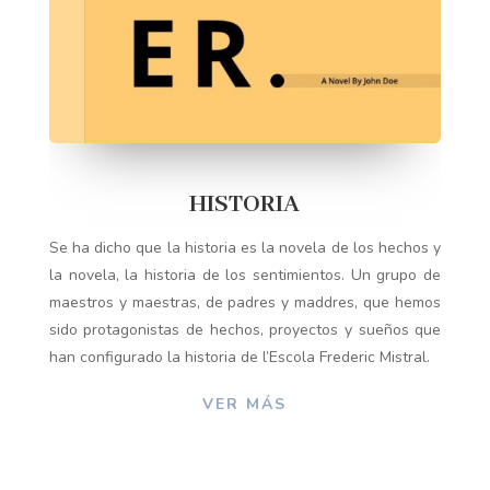
HISTORIA
Se ha dicho que la historia es la novela de los hechos y
la novela, la historia de los sentimientos. Un grupo de
maestros y maestras, de padres y maddres, que hemos
sido protagonistas de hechos, proyectos y sueños que
han configurado la historia de l’Escola Frederic Mistral.
VER MÁS