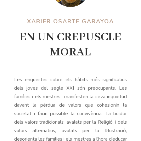
XABIER OSARTE GARAYOA
EN UN CREPUSCLE
MORAL
Les enquestes sobre els hàbits més significatius
dels joves del segle XXI són preocupants. Les
famílies i els mestres
manifesten la seva inquietud
davant la pèrdua de valors que cohesionin la
societat i facin possible la convivència.
La buidor
dels valors tradicionals, avalats per la Religió, i dels
valors alternatius, avalats per la Il·lustració,
desorienta les famílies i els mestres a l’hora d’educar