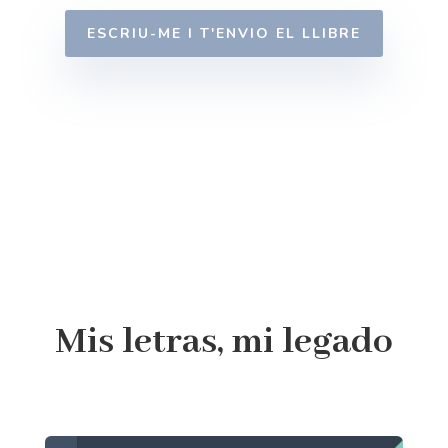
ESCRIU-ME I T'ENVIO EL LLIBRE
Mis letras, mi legado