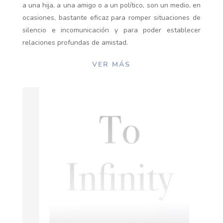
a una hija, a una amigo o a un político, son un medio, en
ocasiones, bastante eficaz para romper situaciones de
silencio e incomunicación y para poder establecer
relaciones profundas de amistad.
VER MÁS