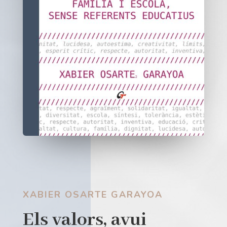
XABIER OSARTE GARAYOA
Els valors, avui