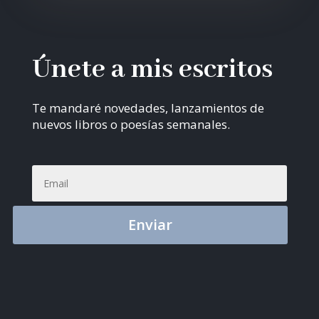
Únete a mis escritos
Te mandaré novedades, lanzamientos de
nuevos libros o poesías semanales.
Enviar