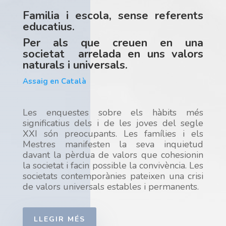
Familia i escola, sense referents
educatius.
Per als que creuen en una
societat arrelada en uns valors
naturals i universals.
Assaig en Català
Les enquestes sobre els hàbits més
significatius dels i de les joves del segle
XXI són preocupants. Les famílies i els
Mestres manifesten la seva inquietud
davant la pèrdua de valors que cohesionin
la societat i facin possible la convivència. Les
societats contemporànies pateixen una crisi
de valors universals estables i permanents.
LLEGIR MÉS