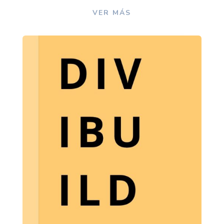
VER MÁS