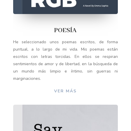
POESÍA
He seleccionado unos poemas escritos, de forma
puntual, a lo largo de mi vida. Mis poemas están
escritos con letras torcidas. En ellos se respiran
sentimientos de amor y de libertad, en la búsqueda de
un mundo más limpio e íntimo, sin guerras ni
marginaciones.
VER MÁS