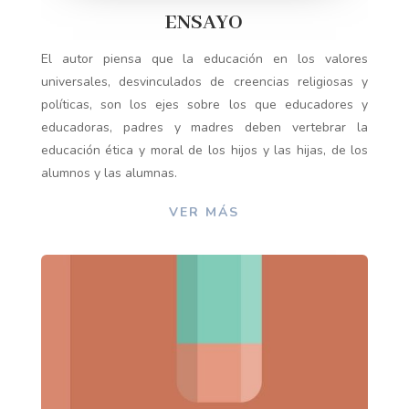
ENSAYO
El autor piensa que la educación en los valores
universales, desvinculados de creencias religiosas y
políticas, son los ejes sobre los que educadores y
educadoras, padres y madres deben vertebrar la
educación ética y moral de los hijos y las hijas, de los
alumnos y las alumnas.
VER MÁS