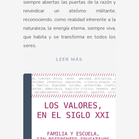
siempre abiertas las puertas de la razón y
reivindicar un ateísmo militante,
reconociendo, como realidad inherente a la
naturaleza, la energía eterna, siempre viva,
que habita y se transforma en todos los
seres.
LEER MÁS