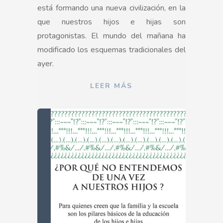
está formando una nueva civilización, en la
que nuestros hijos e hijas son
protagonistas. El mundo del mañana ha
modificado los esquemas tradicionales del
ayer.
LEER MÁS