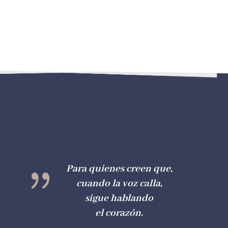
{
Para quienes creen que,
cuando la voz calla,
sigue hablando
el corazón.