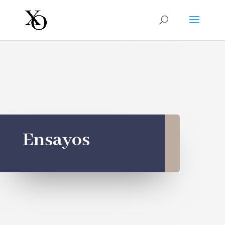
Ensayos