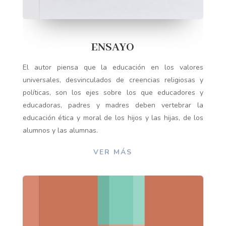
ENSAYO
El autor piensa que la educación en los valores
universales, desvinculados de creencias religiosas y
políticas, son los ejes sobre los que educadores y
educadoras, padres y madres deben vertebrar la
educación ética y moral de los hijos y las hijas, de los
alumnos y las alumnas.
VER MÁS