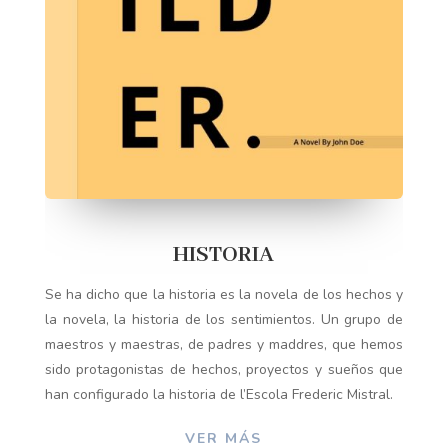
HISTORIA
Se ha dicho que la historia es la novela de los hechos y
la novela, la historia de los sentimientos. Un grupo de
maestros y maestras, de padres y maddres, que hemos
sido protagonistas de hechos, proyectos y sueños que
han configurado la historia de l’Escola Frederic Mistral.
VER MÁS