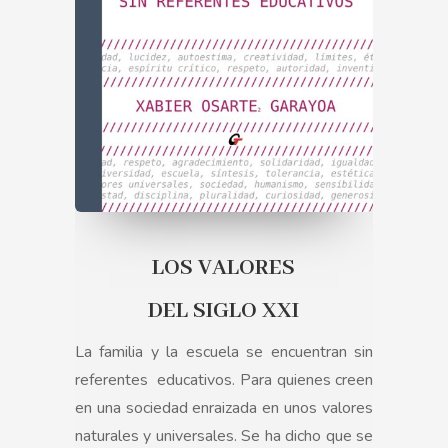
LOS VALORES
DEL SIGLO XXI
La familia y la escuela se encuentran sin
referentes
educativos. Para quienes creen
en una sociedad enraizada en unos valores
naturales y universales. Se ha dicho que se