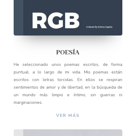
POESÍA
He seleccionado unos poemas escritos, de forma
puntual, a lo largo de mi vida. Mis poemas están
escritos con letras torcidas. En ellos se respiran
sentimientos de amor y de libertad, en la búsqueda de
un mundo más limpio e íntimo, sin guerras ni
marginaciones.
VER MÁS