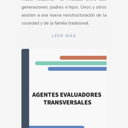
generaciones: padres e hijos. Unos y otros
asisten a una nueva reestructuración de la
sociedad y de la familia tradicional.
LEER MÁS