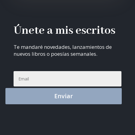
Únete a mis escritos
Te mandaré novedades, lanzamientos de
nuevos libros o poesías semanales.
Enviar