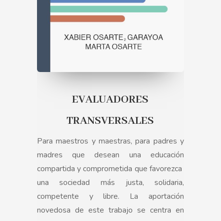
EVALUADORES
TRANSVERSALES
Para maestros y maestras, para padres y
madres que desean una educación
compartida y comprometida que favorezca
una sociedad más justa, solidaria,
competente y libre.
La aportación
novedosa de este trabajo se centra en