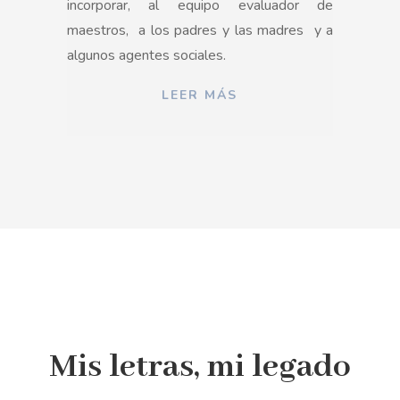
incorporar, al equipo evaluador de
maestros,
a los padres y las madres
y a
algunos agentes sociales.
LEER MÁS
Mis letras, mi legado