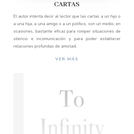
CARTAS
El autor intenta decir al lector que las cartas a un hijo o
a una hija, a una amigo o a un político, son un medio, en
ocasiones, bastante eficaz para romper situaciones de
silencio e incomunicación y para poder establecer
relaciones profundas de amistad.
VER MÁS