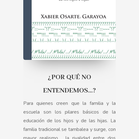
¿POR QUÉ NO
ENTENDEMOS...?
Para quienes creen que la familia y la
escuela son los pilares básicos de la
educación de los hijos y de las hijas. La
familia tradicional se tambalea y surge, con
mayor realismo,
la rivalidad entre dos