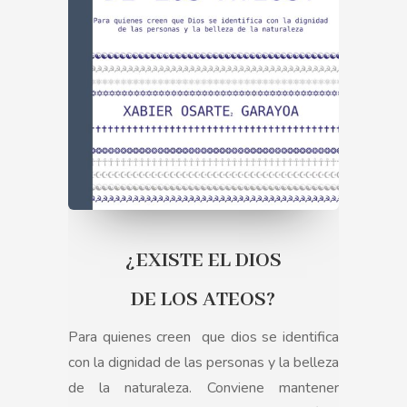
¿EXISTE EL DIOS
DE LOS ATEOS?
Para quienes creen
que dios se identifica
con la dignidad de las personas y la belleza
de la naturaleza. Conviene mantener