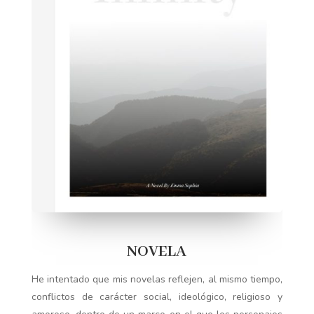
NOVELA
He intentado que mis novelas reflejen, al mismo tiempo,
conflictos de carácter social, ideológico, religioso y